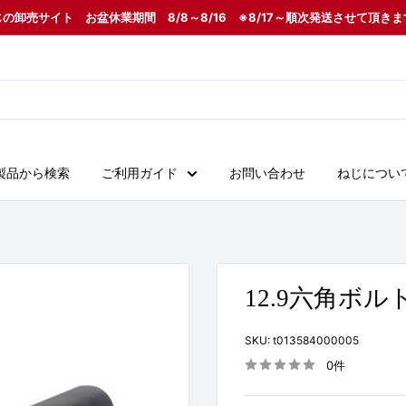
の卸売サイト お盆休業期間 8/8～8/16 ※8/17～順次発送させて頂き
製品から検索
ご利用ガイド
お問い合わせ
ねじについ
12.9六角ボルト
SKU:
t013584000005
0件