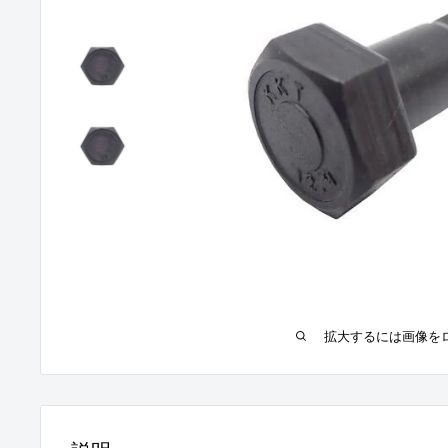
拡大するには画像を