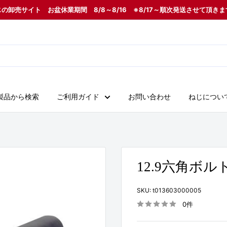
の卸売サイト お盆休業期間 8/8～8/16 ※8/17～順次発送させて頂き
製品から検索
ご利用ガイド
お問い合わせ
ねじについ
12.9六角ボルト
SKU:
t013603000005
0件