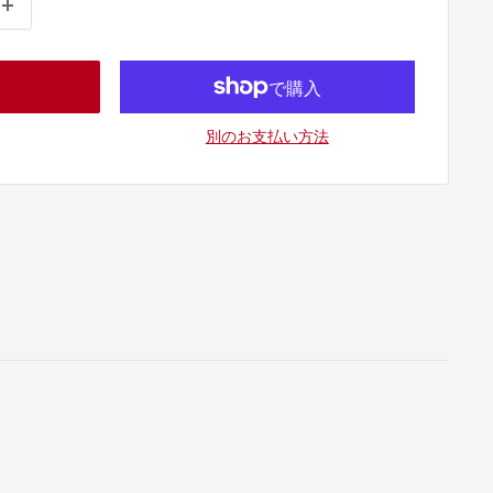
別のお支払い方法