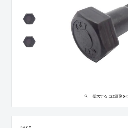
拡大するには画像を