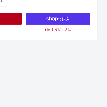
別のお支払い方法