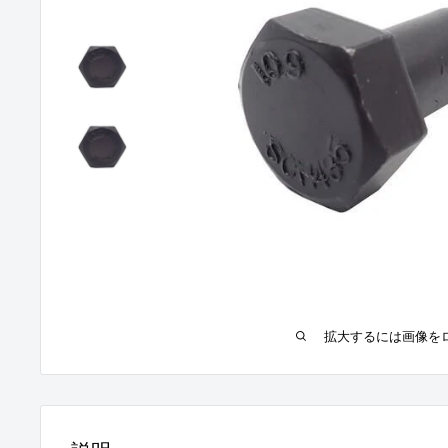
拡大するには画像を