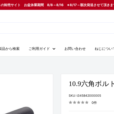
の卸売サイト お盆休業期間 8/8～8/16 ※8/17～順次発送させて頂き
製品から検索
ご利用ガイド
お問い合わせ
ねじについ
10.9六角ボルト
SKU:
t345842000005
0件