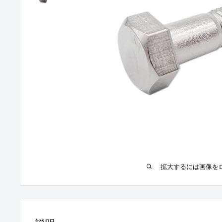
拡大するには画像を