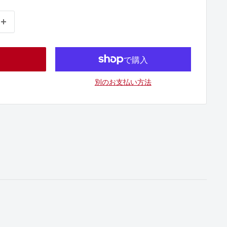
別のお支払い方法