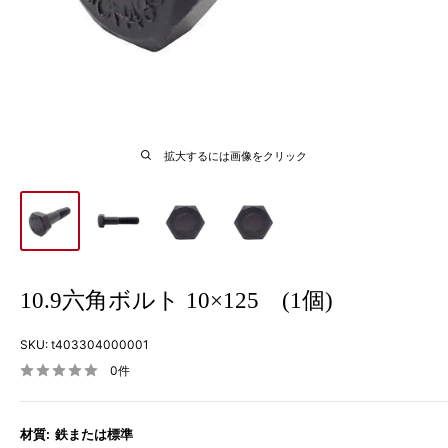
拡大するには画像をクリック
10.9六角ボルト 10×125 (1個)
SKU:
t403304000001
0件
材質:
鉄または標準